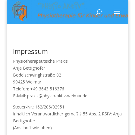
Impressum
Physiotherapeutische Praxis
Anja Bettighofer
Bodelschwinghstraße 82
99425 Weimar
Telefon: +49 3643 516376
E-Mail: praxis@physio-aktiv-weimar.de
Steuer-Nr.: 162/206/02951
Inhaltlich Verantwortlicher gemäß § 55 Abs. 2 RStV: Anja
Bettighofer
(Anschrift wie oben)